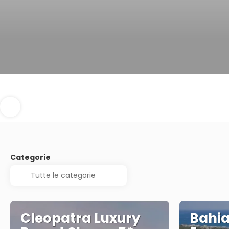
Categorie
Cleopatra Luxury
Bahia