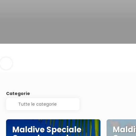
Categorie
Maldive Speciale
Maldi