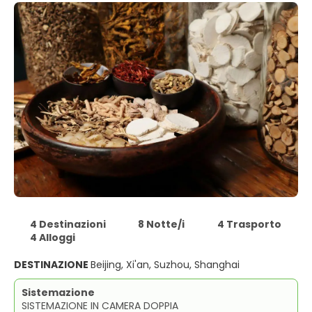
4 Destinazioni
8 Notte/i
4 Trasporto
4 Alloggi
DESTINAZIONE
Beijing, Xi'an, Suzhou, Shanghai
Sistemazione
SISTEMAZIONE IN CAMERA DOPPIA