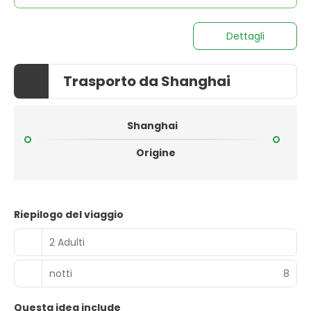
Dettagli
Trasporto da Shanghai
Shanghai
Origine
Riepilogo del viaggio
2 Adulti
notti
8
Questa idea include