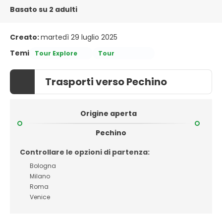
Basato su 2 adulti
Creato:
martedì 29 luglio 2025
Temi
Tour Explore
Tour
Trasporti verso Pechino
Origine aperta
Pechino
Controllare le opzioni di partenza:
Bologna
Milano
Roma
Venice